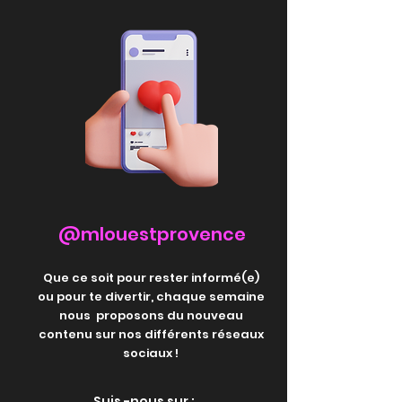
@mlouestprovence
Que ce soit pour rester informé(e)
ou pour te divertir, chaque semaine
nous proposons du nouveau
contenu sur nos différents réseaux
sociaux !
Suis -nous sur :