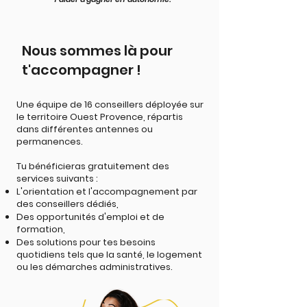
Nous sommes là pour
t'accompagner !
Une équipe de 16 conseillers déployée sur
le territoire Ouest Provence, répartis
dans différentes antennes ou
permanences.
Tu bénéficieras gratuitement des
services suivants :
L'orientation et l'accompagnement par
des conseillers dédiés,
Des opportunités d'emploi et de
formation,
Des solutions pour tes besoins
quotidiens tels que la santé, le logement
ou les démarches administratives.