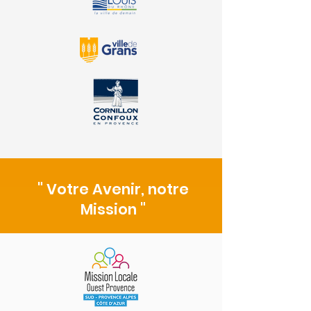
" Votre Avenir, notre
Mission "