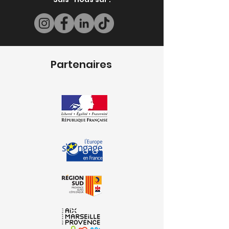
Partenaires