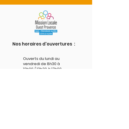
Nos horaires d'ouvertures :
Ouverts du lundi au
vendredi de 8h30 à
12h00 / 13h30 à 17h00
CONTACTE-NOUS ICI !
Nos antennes
Istres