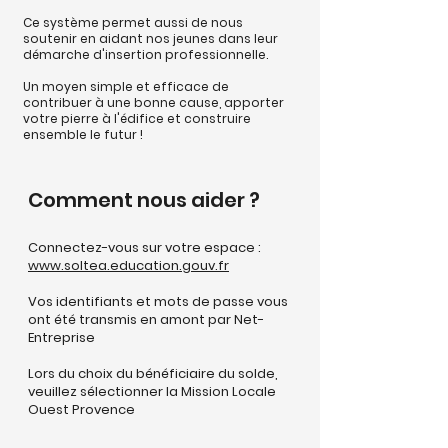
Ce système permet aussi de nous
soutenir en aidant nos jeunes dans leur
démarche d'insertion professionnelle.
Un moyen simple et efficace de
contribuer à une bonne cause, apporter
votre pierre à l'édifice et construire
ensemble le futur !
Comment nous aider ?
Connectez-vous sur votre espace :
www.soltea.education.gouv.fr
Vos identifiants et mots de passe vous
ont été transmis en amont par Net-
Entreprise
Lors du choix du bénéficiaire du solde,
veuillez sélectionner la Mission Locale
Ouest Provence