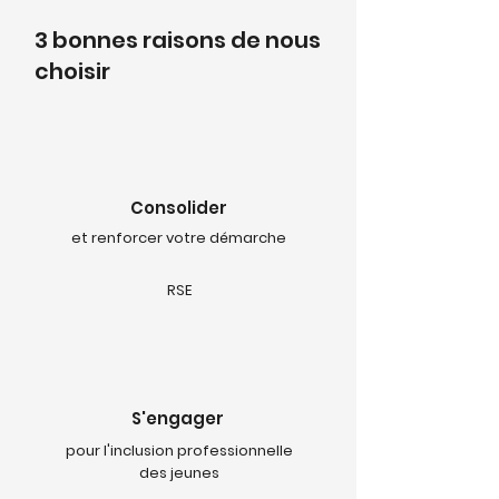
3 bonnes raisons de nous
choisir
Consolider
et
renforcer votre démarche
RSE
S'engager
pour l'inclusion professionnelle
des jeunes