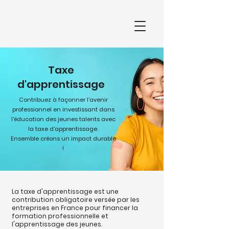
Taxe
d'apprentissage
Contribuez à façonner l'avenir
professionnel en investissant dans
l'éducation des jeunes talents avec
la taxe d'apprentissage.
Ensemble créons un impact durable
!
La taxe d'apprentissage est une
contribution obligatoire versée par les
entreprises en France pour financer la
formation professionnelle et
l'apprentissage des jeunes.