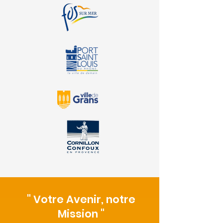
" Votre Avenir, notre
Mission "